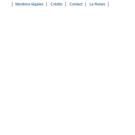
Mentions légales
Crédits
Contact
Le Relais