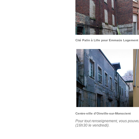
Cité Palin à Lille pour E
Centre-ville d’Oinville-s
Pour tout renseignement, vous pouvez 
(16h30 le vendredi).