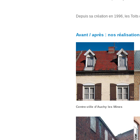
Depuis sa création en 1996, les Toits
Avant / après : nos réalisatio
Centre-ville d’Auchy l