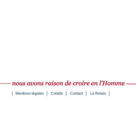
Mentions légales
Crédits
Contact
Le Relais