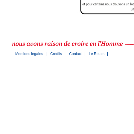
Mentions légales
Crédits
Contact
Le Relais