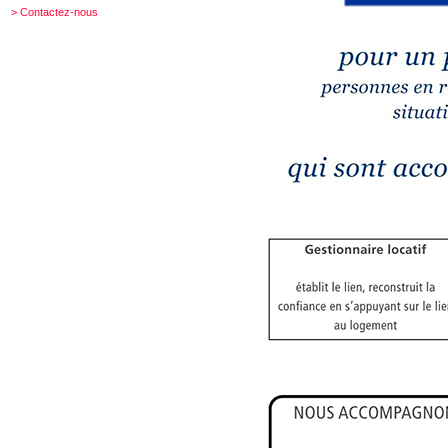
> Contactez-nous