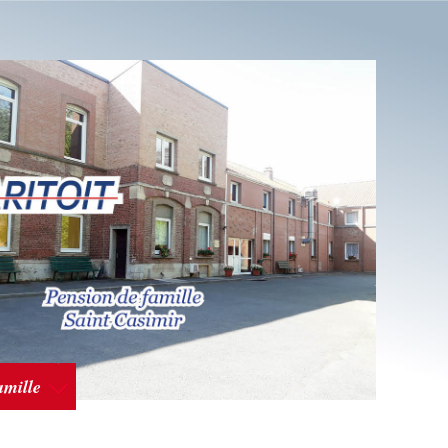
amille