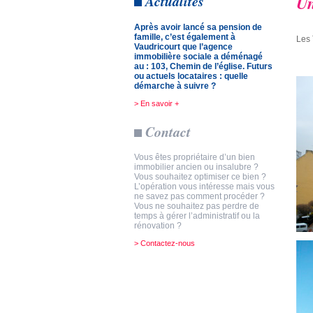
Un
Actualités
Après avoir lancé sa pension de
famille, c’est également à
Les 
Vaudricourt que l’agence
immobilière sociale a déménagé
au : 103, Chemin de l’église. Futurs
ou actuels locataires : quelle
démarche à suivre ?
> En savoir +
Contact
Vous êtes propriétaire d’un bien
immobilier ancien ou insalubre ?
Vous souhaitez optimiser ce bien ?
L’opération vous intéresse mais vous
ne savez pas comment procéder ?
Vous ne souhaitez pas perdre de
temps à gérer l’administratif ou la
rénovation ?
> Contactez-nous